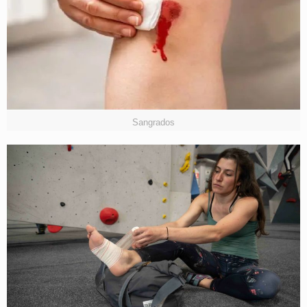
Sangrados