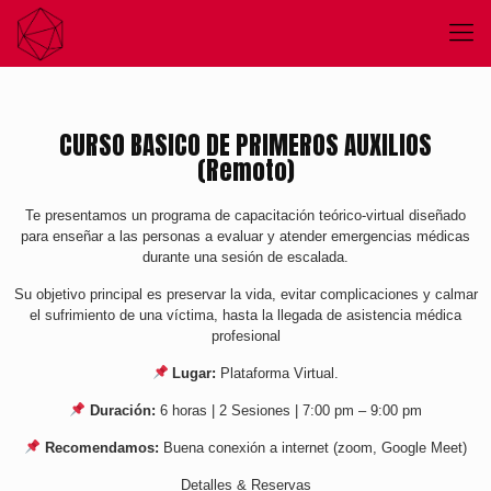
CURSO BASICO DE PRIMEROS AUXILIOS
(Remoto)
Te presentamos un programa de capacitación teórico-virtual diseñado
para enseñar a las personas a evaluar y atender emergencias médicas
durante una sesión de escalada.
Su objetivo principal es preservar la vida, evitar complicaciones y calmar
el sufrimiento de una víctima, hasta la llegada de asistencia médica
profesional
Lugar:
Plataforma Virtual.
Duración:
6 horas | 2 Sesiones | 7:00 pm – 9:00 pm
Recomendamos:
Buena conexión a internet (zoom, Google Meet)
Detalles & Reservas