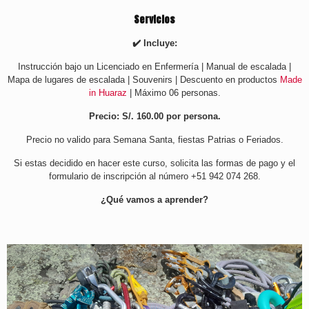
Servicios
✔️ Incluye:
Instrucción bajo un Licenciado en Enfermería | Manual de escalada |
Mapa de lugares de escalada | Souvenirs | Descuento en productos
Made
in Huaraz
| Máximo 06 personas.
Precio: S/. 160.00 por persona.
Precio no valido para Semana Santa, fiestas Patrias o Feriados.
Si estas decidido en hacer este curso, solicita las formas de pago y el
formulario de inscripción al número +51 942 074 268.
¿Qué vamos a aprender?