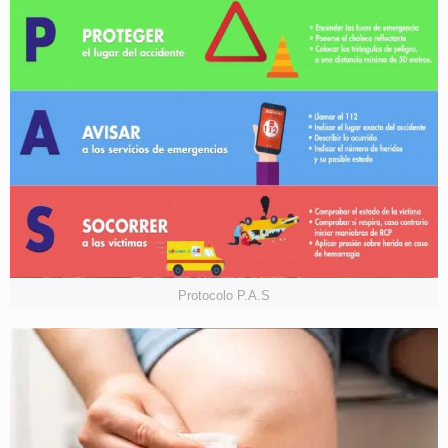
Protocolo P.A.S