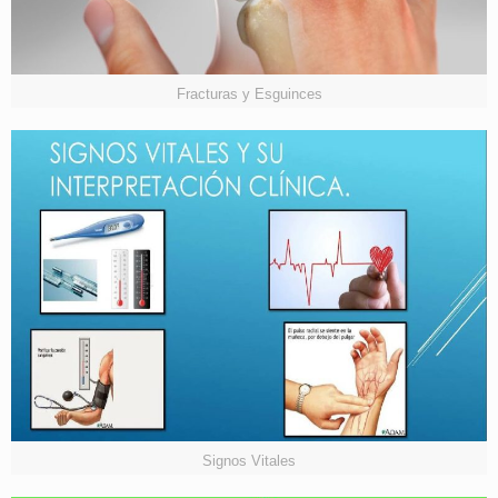
Fracturas y Esguinces
Signos Vitales