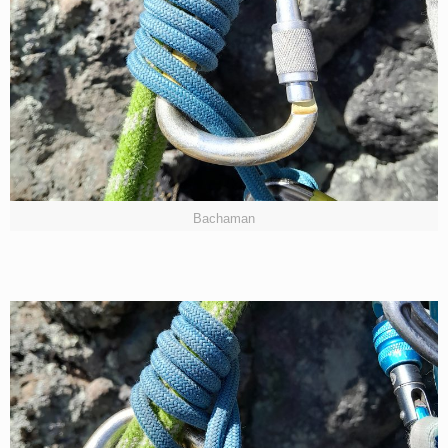
Bachaman