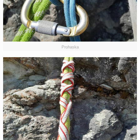
Prohaska