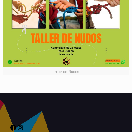
Taller de Nudos