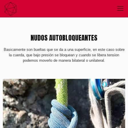
NUDOS AUTOBLOQUEANTES
Basicamente son bueltas que se da a una superficie, en este caso sobre
la cuerda, que bajo presión se bloquean y cuando se libera tension
podemos moverlo de manera bilateral o unilateral.